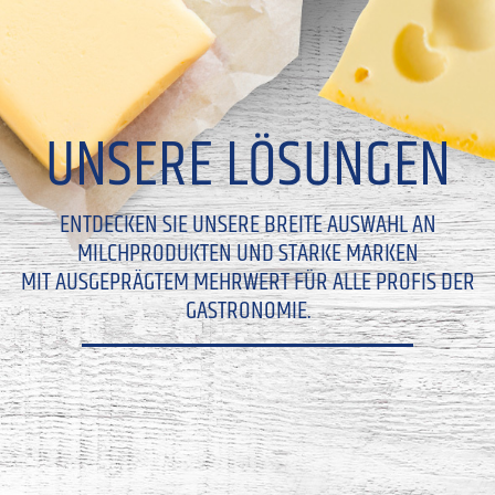
UNSERE LÖSUNGEN
ENTDECKEN SIE UNSERE BREITE AUSWAHL AN
MILCHPRODUKTEN UND STARKE MARKEN
MIT AUSGEPRÄGTEM MEHRWERT FÜR ALLE PROFIS DER
GASTRONOMIE.