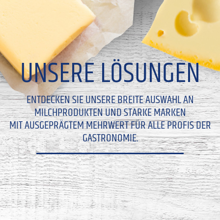
UNSERE LÖSUNGEN
ENTDECKEN SIE UNSERE BREITE AUSWAHL AN
MILCHPRODUKTEN UND STARKE MARKEN
MIT AUSGEPRÄGTEM MEHRWERT FÜR ALLE PROFIS DER
GASTRONOMIE.