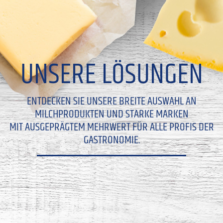
UNSERE LÖSUNGEN
ENTDECKEN SIE UNSERE BREITE AUSWAHL AN
MILCHPRODUKTEN UND STARKE MARKEN
MIT AUSGEPRÄGTEM MEHRWERT FÜR ALLE PROFIS DER
GASTRONOMIE.