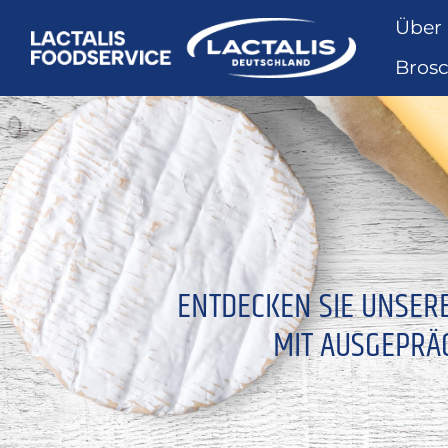
Über
Bros
ENTDECKEN SIE UNSER
MIT AUSGEPRÄ