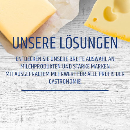
UNSERE LÖSUNGEN
ENTDECKEN SIE UNSERE BREITE AUSWAHL AN
MILCHPRODUKTEN UND STARKE MARKEN
MIT AUSGEPRÄGTEM MEHRWERT FÜR ALLE PROFIS DER
GASTRONOMIE.