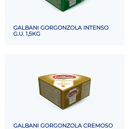
GALBANI GORGONZOLA INTENSO
G.U. 1,5KG
GALBANI GORGONZOLA CREMOSO