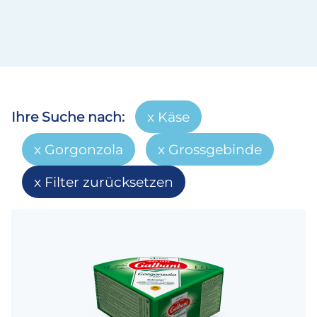
Ihre Suche nach:
Käse
Gorgonzola
Grossgebinde
Filter zurücksetzen