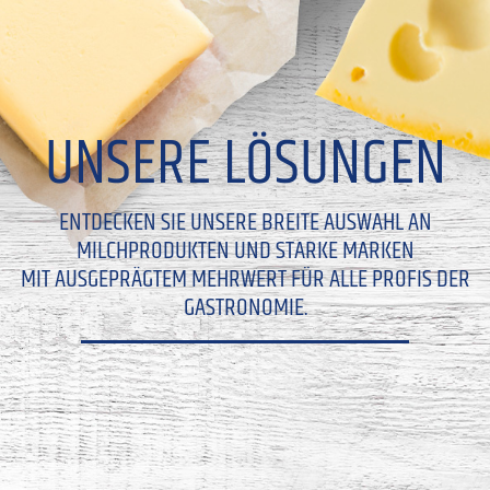
UNSERE LÖSUNGEN
ENTDECKEN SIE UNSERE BREITE AUSWAHL AN
MILCHPRODUKTEN UND STARKE MARKEN
MIT AUSGEPRÄGTEM MEHRWERT FÜR ALLE PROFIS DER
GASTRONOMIE.