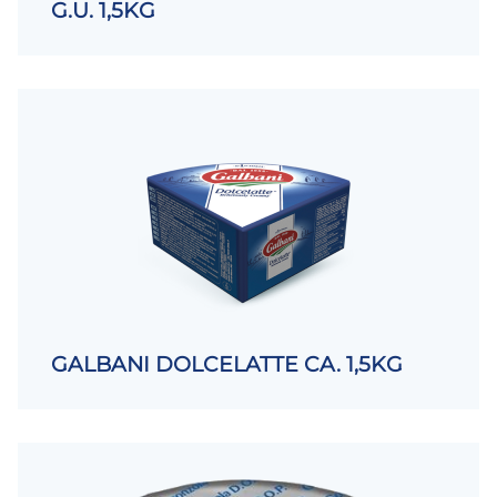
G.U. 1,5KG
GALBANI DOLCELATTE CA. 1,5KG