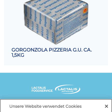
GORGONZOLA PIZZERIA G.U. CA.
1,5KG
UNSERE MARKENSEITEN
Unsere Website verwendet Cookies