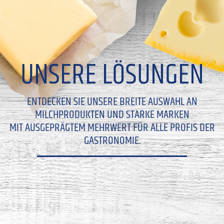
UNSERE LÖSUNGEN
ENTDECKEN SIE UNSERE BREITE AUSWAHL AN
MILCHPRODUKTEN UND STARKE MARKEN
MIT AUSGEPRÄGTEM MEHRWERT FÜR ALLE PROFIS DER
GASTRONOMIE.