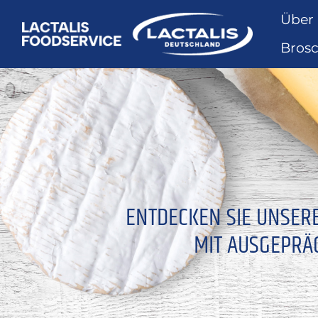
Über
Bros
ENTDECKEN SIE UNSER
MIT AUSGEPRÄ