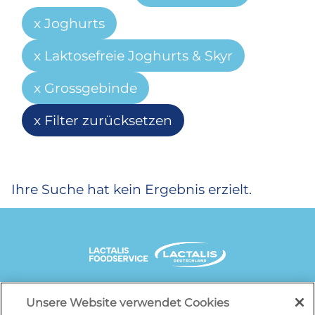
Joghurts
Laktosefreie Joghurts & Skyr
Grossgebinde
Filter zurücksetzen
Ihre Suche hat kein Ergebnis erzielt.
Unsere Website verwendet Cookies