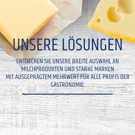
UNSERE LÖSUNGEN
ENTDECKEN SIE UNSERE BREITE AUSWAHL AN
MILCHPRODUKTEN UND STARKE MARKEN
MIT AUSGEPRÄGTEM MEHRWERT FÜR ALLE PROFIS DER
GASTRONOMIE.