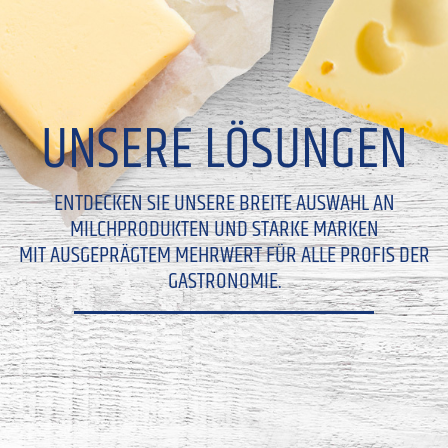
UNSERE LÖSUNGEN
ENTDECKEN SIE UNSERE BREITE AUSWAHL AN
MILCHPRODUKTEN UND STARKE MARKEN
MIT AUSGEPRÄGTEM MEHRWERT FÜR ALLE PROFIS DER
GASTRONOMIE.