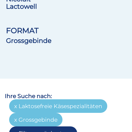
Lactowell
FORMAT
Grossgebinde
Ihre Suche nach:
Laktosefreie Käsespezialitäten
Grossgebinde