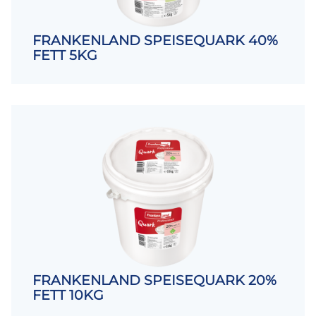
FRANKENLAND SPEISEQUARK 40%
FETT 5KG
FRANKENLAND SPEISEQUARK 20%
FETT 10KG