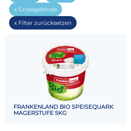
Grossgebinde
Filter zurücksetzen
FRANKENLAND BIO SPEISEQUARK
MAGERSTUFE 5KG