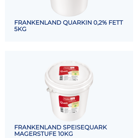
FRANKENLAND QUARKIN 0,2% FETT
5KG
FRANKENLAND SPEISEQUARK
MAGERSTUFE 10KG