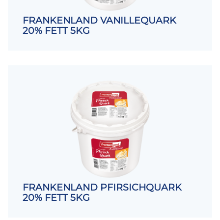
FRANKENLAND VANILLEQUARK
20% FETT 5KG
FRANKENLAND PFIRSICHQUARK
20% FETT 5KG