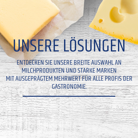
UNSERE LÖSUNGEN
ENTDECKEN SIE UNSERE BREITE AUSWAHL AN
MILCHPRODUKTEN UND STARKE MARKEN
MIT AUSGEPRÄGTEM MEHRWERT FÜR ALLE PROFIS DER
GASTRONOMIE.