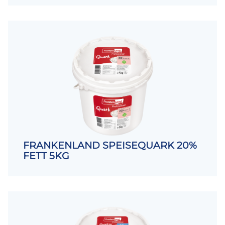
FRANKENLAND SPEISEQUARK 20%
FETT 5KG