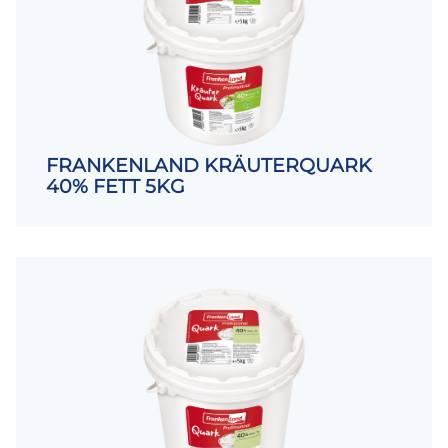
FRANKENLAND KRÄUTERQUARK
40% FETT 5KG