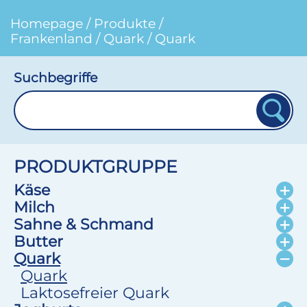
Homepage
/
Produkte
/
Frankenland
/
Quark
/
Quark
Suchbegriffe
PRODUKTGRUPPE
Käse
Milch
Sahne & Schmand
Butter
Quark
Quark
Laktosefreier Quark