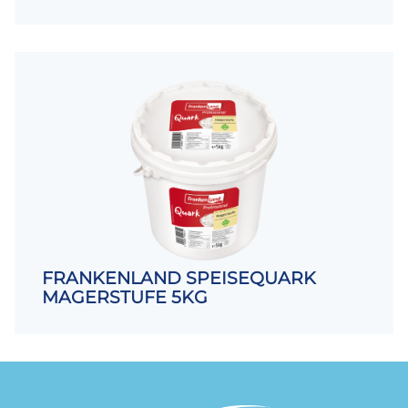
FRANKENLAND SPEISEQUARK
MAGERSTUFE 5KG