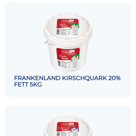
FRANKENLAND KIRSCHQUARK 20%
FETT 5KG