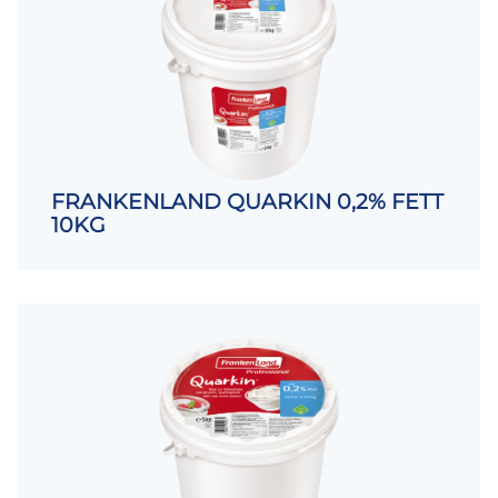
FRANKENLAND QUARKIN 0,2% FETT
10KG