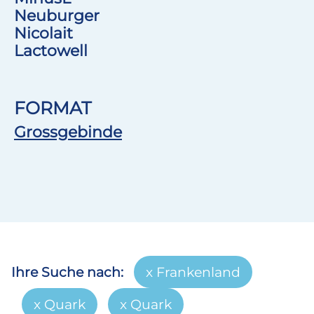
Neuburger
Nicolait
Lactowell
FORMAT
Grossgebinde
Ihre Suche nach:
Frankenland
Quark
Quark