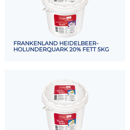
FRANKENLAND HEIDELBEER-
HOLUNDERQUARK 20% FETT 5KG