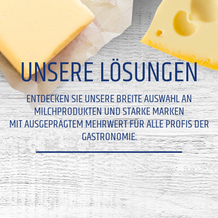
UNSERE LÖSUNGEN
ENTDECKEN SIE UNSERE BREITE AUSWAHL AN
MILCHPRODUKTEN UND STARKE MARKEN
MIT AUSGEPRÄGTEM MEHRWERT FÜR ALLE PROFIS DER
GASTRONOMIE.