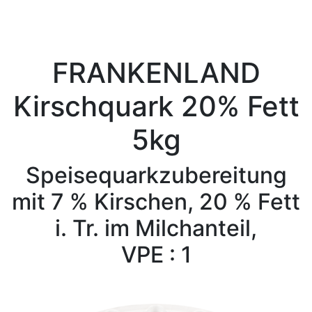
FRANKENLAND
Kirschquark 20% Fett
5kg
Speisequarkzubereitung
mit 7 % Kirschen, 20 % Fett
i. Tr. im Milchanteil,
VPE : 1