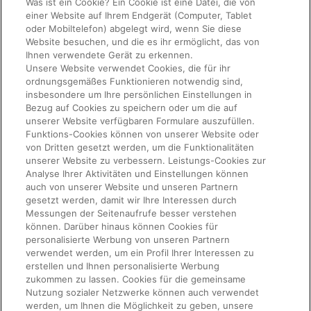
Was ist ein Cookie? Ein Cookie ist eine Datei, die von
einer Website auf Ihrem Endgerät (Computer, Tablet
oder Mobiltelefon) abgelegt wird, wenn Sie diese
Website besuchen, und die es ihr ermöglicht, das von
Ihnen verwendete Gerät zu erkennen.
Unsere Website verwendet Cookies, die für ihr
ordnungsgemäßes Funktionieren notwendig sind,
insbesondere um Ihre persönlichen Einstellungen in
Bezug auf Cookies zu speichern oder um die auf
unserer Website verfügbaren Formulare auszufüllen.
Funktions-Cookies können von unserer Website oder
von Dritten gesetzt werden, um die Funktionalitäten
unserer Website zu verbessern. Leistungs-Cookies zur
Analyse Ihrer Aktivitäten und Einstellungen können
auch von unserer Website und unseren Partnern
gesetzt werden, damit wir Ihre Interessen durch
Messungen der Seitenaufrufe besser verstehen
können. Darüber hinaus können Cookies für
personalisierte Werbung von unseren Partnern
verwendet werden, um ein Profil Ihrer Interessen zu
erstellen und Ihnen personalisierte Werbung
zukommen zu lassen. Cookies für die gemeinsame
Nutzung sozialer Netzwerke können auch verwendet
werden, um Ihnen die Möglichkeit zu geben, unsere