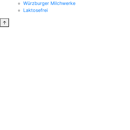
Würzburger Milchwerke
Laktosefrei
↑