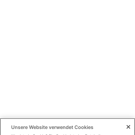
Unsere Website verwendet Cookies