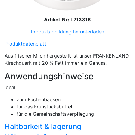
Artikel-Nr: L213316
Produktabbildung herunterladen
Produktdatenblatt
Aus frischer Milch hergestellt ist unser FRANKENLAND
Kirschquark mit 20 % Fett immer ein Genuss.
Anwendungshinweise
Ideal:
zum Kuchenbacken
für das Frühstücksbuffet
für die Gemeinschaftsverpflegung
Haltbarkeit & lagerung