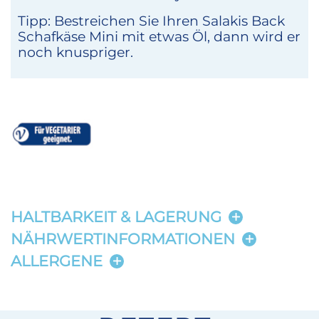
Tipp: Bestreichen Sie Ihren Salakis Back
Schafkäse Mini mit etwas Öl, dann wird er
noch knuspriger.
HALTBARKEIT & LAGERUNG
NÄHRWERTINFORMATIONEN
ALLERGENE