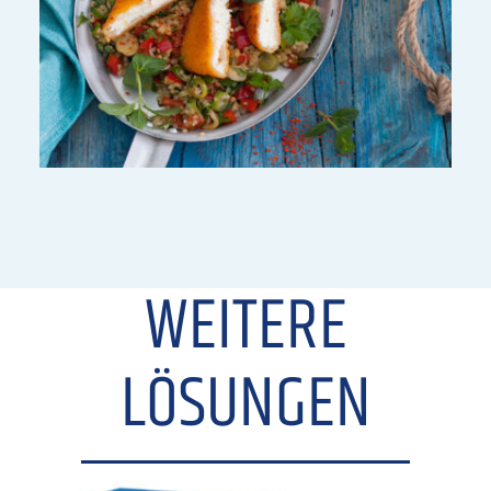
WEITERE
LÖSUNGEN