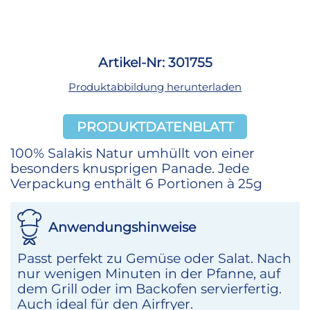
Artikel-Nr: 301755
Produktabbildung herunterladen
PRODUKTDATENBLATT
100% Salakis Natur umhüllt von einer
besonders knusprigen Panade. Jede
Verpackung enthält 6 Portionen à 25g
Anwendungshinweise
Passt perfekt zu Gemüse oder Salat. Nach
nur wenigen Minuten in der Pfanne, auf
dem Grill oder im Backofen servierfertig.
Auch ideal für den Airfryer.