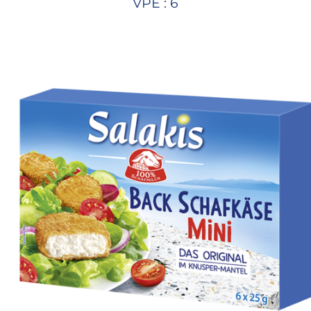
VPE : 6