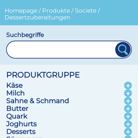
Homepage
/
Produkte
/
Societe
/
Dessertzubereitungen
Suchbegriffe
PRODUKTGRUPPE
Käse
Milch
Sahne & Schmand
Butter
Quark
Joghurts
Desserts