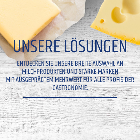
UNSERE LÖSUNGEN
ENTDECKEN SIE UNSERE BREITE AUSWAHL AN
MILCHPRODUKTEN UND STARKE MARKEN
MIT AUSGEPRÄGTEM MEHRWERT FÜR ALLE PROFIS DER
GASTRONOMIE.