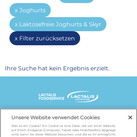
Joghurts
Laktosefreie Joghurts & Skyr
Filter zurücksetzen
Ihre Suche hat kein Ergebnis erzielt.
UNSERE MARKENSEITEN
Unsere Website verwendet Cookies
Was ist ein Cookie? Ein Cookie ist eine Datei, die von einer Website
auf Ihrem Endgerät (Computer, Tablet oder Mobiltelefon) abgelegt
wird, wenn Sie diese Website besuchen, und die es ihr ermöglicht,