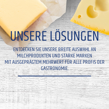
UNSERE LÖSUNGEN
ENTDECKEN SIE UNSERE BREITE AUSWAHL AN
MILCHPRODUKTEN UND STARKE MARKEN
MIT AUSGEPRÄGTEM MEHRWERT FÜR ALLE PROFIS DER
GASTRONOMIE.