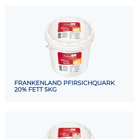
FRANKENLAND PFIRSICHQUARK
20% FETT 5KG