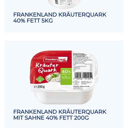
FRANKENLAND KRÄUTERQUARK
40% FETT 5KG
FRANKENLAND KRÄUTERQUARK
MIT SAHNE 40% FETT 200G