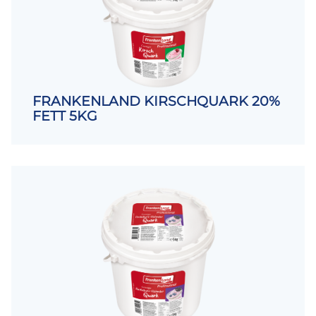
FRANKENLAND KIRSCHQUARK 20%
FETT 5KG