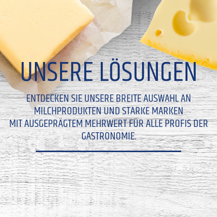
UNSERE LÖSUNGEN
ENTDECKEN SIE UNSERE BREITE AUSWAHL AN
MILCHPRODUKTEN UND STARKE MARKEN
MIT AUSGEPRÄGTEM MEHRWERT FÜR ALLE PROFIS DER
GASTRONOMIE.