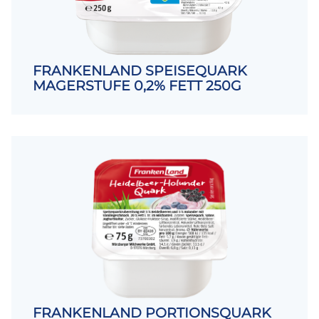
FRANKENLAND SPEISEQUARK
MAGERSTUFE 0,2% FETT 250G
FRANKENLAND PORTIONSQUARK