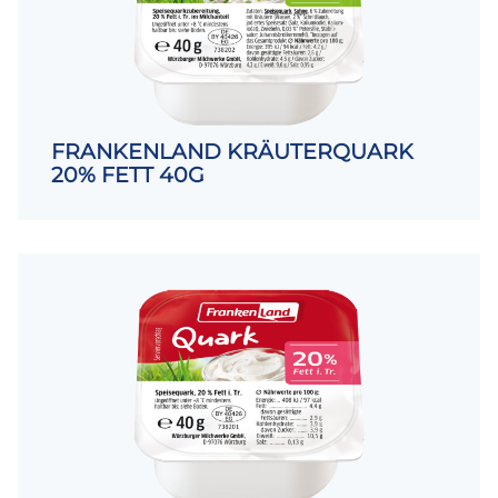
FRANKENLAND KRÄUTERQUARK
20% FETT 40G