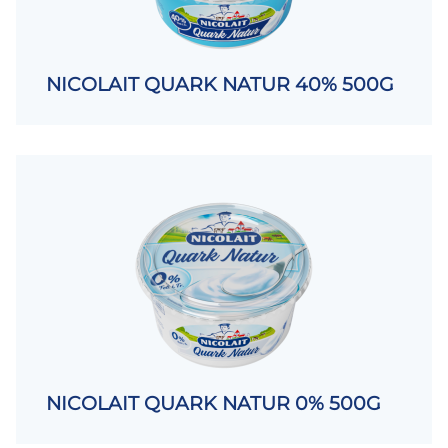
NICOLAIT QUARK NATUR 40% 500G
NICOLAIT QUARK NATUR 0% 500G