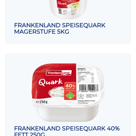
FRANKENLAND SPEISEQUARK
MAGERSTUFE 5KG
FRANKENLAND SPEISEQUARK 40%
FETT 250G