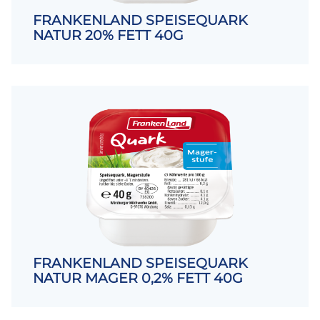
FRANKENLAND SPEISEQUARK
NATUR 20% FETT 40G
FRANKENLAND SPEISEQUARK
NATUR MAGER 0,2% FETT 40G