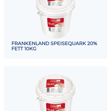
FRANKENLAND SPEISEQUARK 20%
FETT 10KG