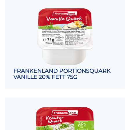
FRANKENLAND PORTIONSQUARK
VANILLE 20% FETT 75G