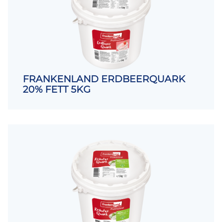
FRANKENLAND ERDBEERQUARK
20% FETT 5KG