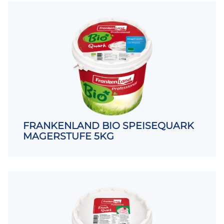
FRANKENLAND BIO SPEISEQUARK
MAGERSTUFE 5KG