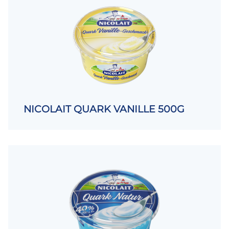
NICOLAIT QUARK VANILLE 500G