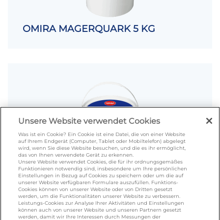
OMIRA MAGERQUARK 5 KG
Unsere Website verwendet Cookies
Was ist ein Cookie? Ein Cookie ist eine Datei, die von einer Website
auf Ihrem Endgerät (Computer, Tablet oder Mobiltelefon) abgelegt
wird, wenn Sie diese Website besuchen, und die es ihr ermöglicht,
das von Ihnen verwendete Gerät zu erkennen.
Unsere Website verwendet Cookies, die für ihr ordnungsgemäßes
Funktionieren notwendig sind, insbesondere um Ihre persönlichen
Einstellungen in Bezug auf Cookies zu speichern oder um die auf
OMIRA MAGERQUARK 10KG
unserer Website verfügbaren Formulare auszufüllen. Funktions-
Cookies können von unserer Website oder von Dritten gesetzt
werden, um die Funktionalitäten unserer Website zu verbessern.
Leistungs-Cookies zur Analyse Ihrer Aktivitäten und Einstellungen
können auch von unserer Website und unseren Partnern gesetzt
werden, damit wir Ihre Interessen durch Messungen der