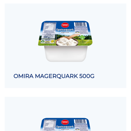
OMIRA MAGERQUARK 500G