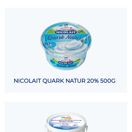
NICOLAIT QUARK NATUR 20% 500G