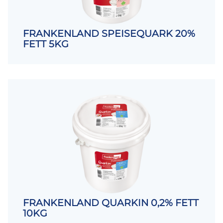
FRANKENLAND SPEISEQUARK 20%
FETT 5KG
FRANKENLAND QUARKIN 0,2% FETT
10KG