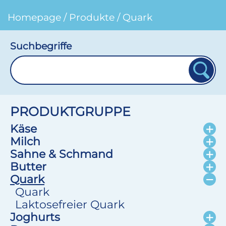
Homepage
/
Produkte
/
Quark
Suchbegriffe
PRODUKTGRUPPE
Käse
Milch
Sahne & Schmand
Butter
Quark
Quark
Laktosefreier Quark
Joghurts