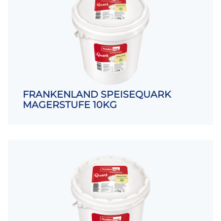
FRANKENLAND SPEISEQUARK
MAGERSTUFE 10KG