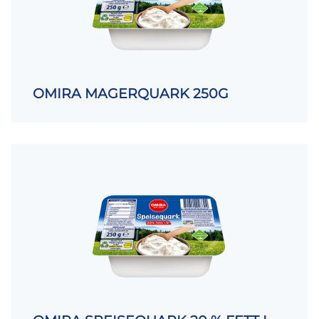
OMIRA MAGERQUARK 250G