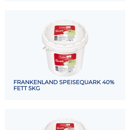
FRANKENLAND SPEISEQUARK 40%
FETT 5KG