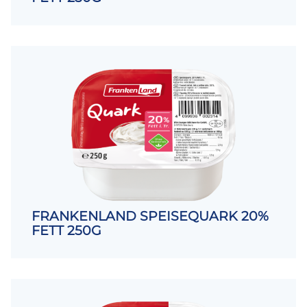
FRANKENLAND SPEISEQUARK 20%
FETT 250G