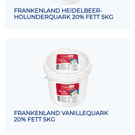
FRANKENLAND HEIDELBEER-
HOLUNDERQUARK 20% FETT 5KG
FRANKENLAND VANILLEQUARK
20% FETT 5KG