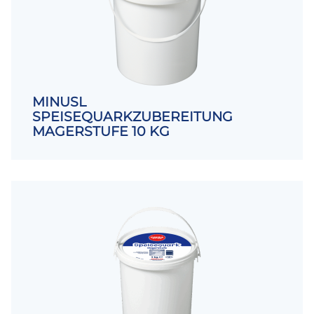
MINUSL
SPEISEQUARKZUBEREITUNG
MAGERSTUFE 10 KG