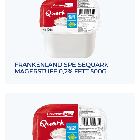
FRANKENLAND SPEISEQUARK
MAGERSTUFE 0,2% FETT 500G