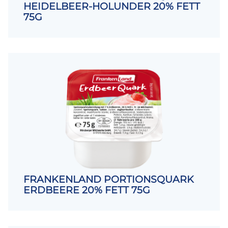
HEIDELBEER-HOLUNDER 20% FETT
75G
FRANKENLAND PORTIONSQUARK
ERDBEERE 20% FETT 75G