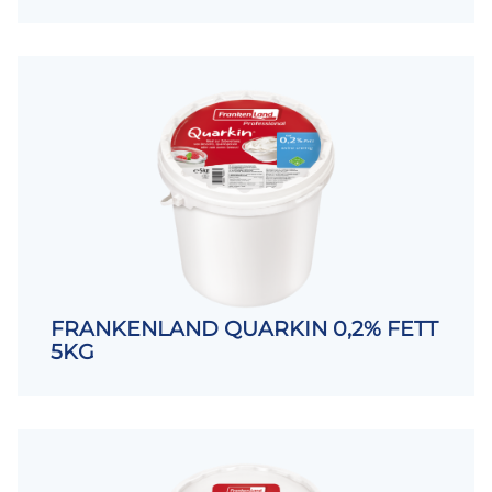
FRANKENLAND QUARKIN 0,2% FETT
5KG