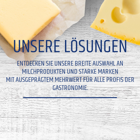
UNSERE LÖSUNGEN
ENTDECKEN SIE UNSERE BREITE AUSWAHL AN
MILCHPRODUKTEN UND STARKE MARKEN
MIT AUSGEPRÄGTEM MEHRWERT FÜR ALLE PROFIS DER
GASTRONOMIE.