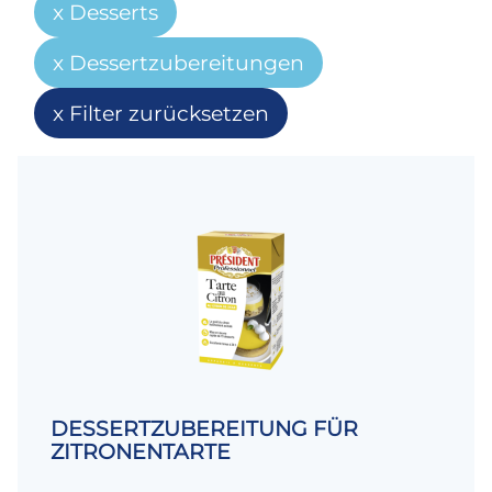
Desserts
Dessertzubereitungen
Filter zurücksetzen
DESSERTZUBEREITUNG FÜR
ZITRONENTARTE