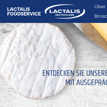
Über
Bros
ENTDECKEN SIE UNSER
MIT AUSGEPRÄ