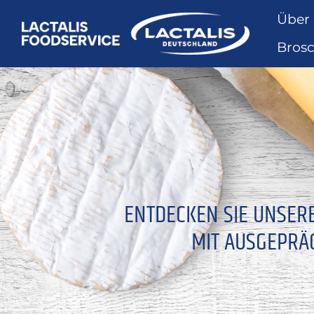
Über
Bros
ENTDECKEN SIE UNSER
MIT AUSGEPRÄ