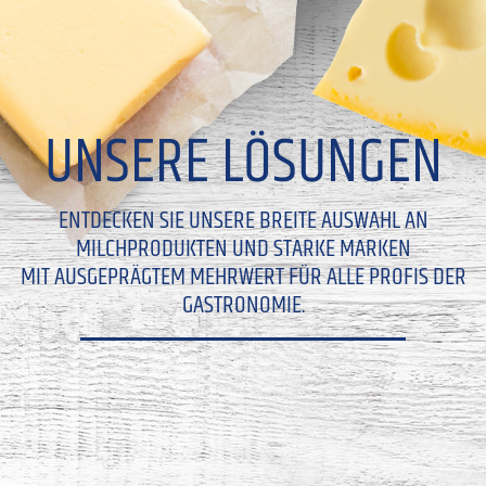
UNSERE LÖSUNGEN
ENTDECKEN SIE UNSERE BREITE AUSWAHL AN
MILCHPRODUKTEN UND STARKE MARKEN
MIT AUSGEPRÄGTEM MEHRWERT FÜR ALLE PROFIS DER
GASTRONOMIE.