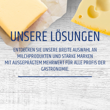
UNSERE LÖSUNGEN
ENTDECKEN SIE UNSERE BREITE AUSWAHL AN
MILCHPRODUKTEN UND STARKE MARKEN
MIT AUSGEPRÄGTEM MEHRWERT FÜR ALLE PROFIS DER
GASTRONOMIE.