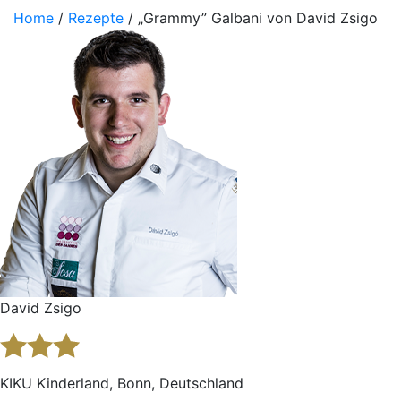
Home
/
Rezepte
/ „Grammy” Galbani von David Zsigo
David Zsigo
KIKU Kinderland, Bonn, Deutschland