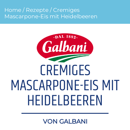
Home
/
Rezepte
/ Cremiges
Mascarpone-Eis mit Heidelbeeren
CREMIGES
MASCARPONE-EIS MIT
HEIDELBEEREN
VON GALBANI