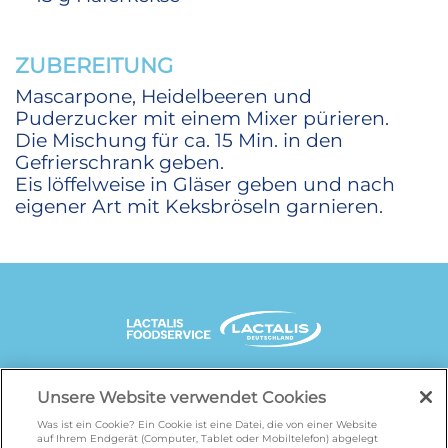
ZUBEREITUNG
Mascarpone, Heidelbeeren und
Puderzucker mit einem Mixer pürieren.
Die Mischung für ca. 15 Min. in den
Gefrierschrank geben.
Eis löffelweise in Gläser geben und nach
eigener Art mit Keksbröseln garnieren.
UNSERE MARKENSEITEN
Unsere Website verwendet Cookies
Was ist ein Cookie? Ein Cookie ist eine Datei, die von einer Website
auf Ihrem Endgerät (Computer, Tablet oder Mobiltelefon) abgelegt