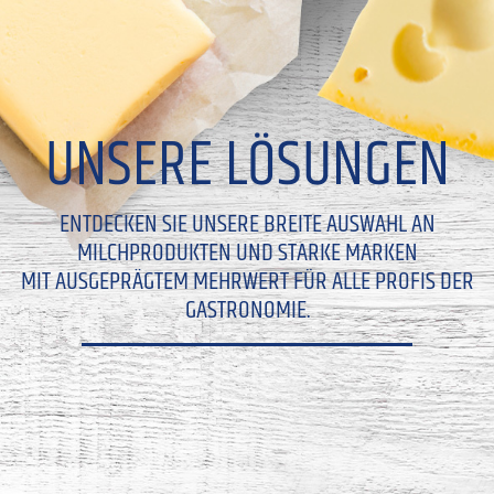
UNSERE LÖSUNGEN
ENTDECKEN SIE UNSERE BREITE AUSWAHL AN
MILCHPRODUKTEN UND STARKE MARKEN
MIT AUSGEPRÄGTEM MEHRWERT FÜR ALLE PROFIS DER
GASTRONOMIE.