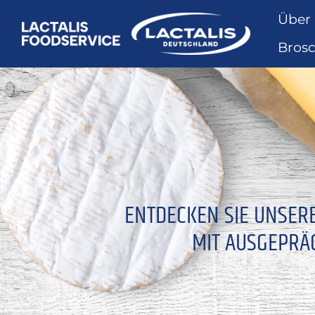
Über
Bros
ENTDECKEN SIE UNSER
MIT AUSGEPRÄ