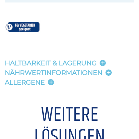
HALTBARKEIT & LAGERUNG
NÄHRWERTINFORMATIONEN
ALLERGENE
WEITERE
LÖSUNGEN