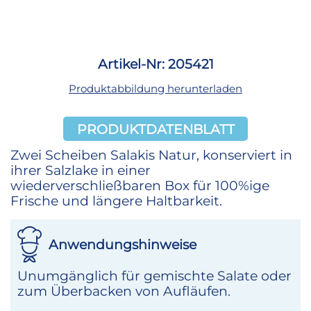
Artikel-Nr: 205421
Produktabbildung herunterladen
PRODUKTDATENBLATT
Zwei Scheiben Salakis Natur, konserviert in
ihrer Salzlake in einer
wiederverschließbaren Box für 100%ige
Frische und längere Haltbarkeit.
Anwendungshinweise
Unumgänglich für gemischte Salate oder
zum Überbacken von Aufläufen.