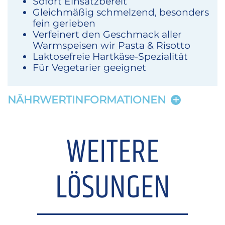
Sofort Einsatzbereit
Gleichmäßig schmelzend, besonders
fein gerieben
Verfeinert den Geschmack aller
Warmspeisen wir Pasta & Risotto
Laktosefreie Hartkäse-Spezialität
Für Vegetarier geeignet
NÄHRWERTINFORMATIONEN
WEITERE
LÖSUNGEN