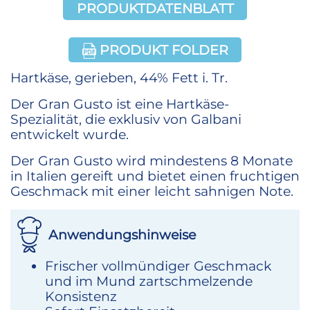
PRODUKTDATENBLATT
PRODUKT FOLDER
Hartkäse, gerieben, 44% Fett i. Tr.
Der Gran Gusto ist eine Hartkäse-
Spezialität, die exklusiv von Galbani
entwickelt wurde.
Der Gran Gusto wird mindestens 8 Monate
in Italien gereift und bietet einen fruchtigen
Geschmack mit einer leicht sahnigen Note.
Anwendungshinweise
Frischer vollmündiger Geschmack
und im Mund zartschmelzende
Konsistenz