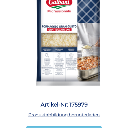
Artikel-Nr: 175979
Produktabbildung herunterladen