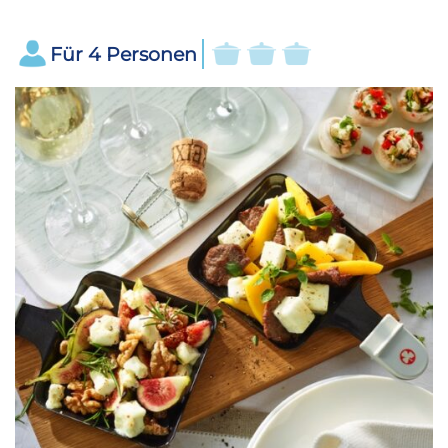
Für
4
Personen