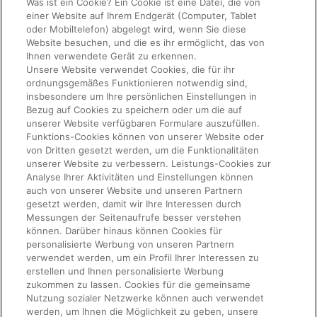
Was ist ein Cookie? Ein Cookie ist eine Datei, die von
einer Website auf Ihrem Endgerät (Computer, Tablet
oder Mobiltelefon) abgelegt wird, wenn Sie diese
Website besuchen, und die es ihr ermöglicht, das von
Ihnen verwendete Gerät zu erkennen.
Unsere Website verwendet Cookies, die für ihr
ordnungsgemäßes Funktionieren notwendig sind,
insbesondere um Ihre persönlichen Einstellungen in
Bezug auf Cookies zu speichern oder um die auf
unserer Website verfügbaren Formulare auszufüllen.
Funktions-Cookies können von unserer Website oder
von Dritten gesetzt werden, um die Funktionalitäten
unserer Website zu verbessern. Leistungs-Cookies zur
Analyse Ihrer Aktivitäten und Einstellungen können
auch von unserer Website und unseren Partnern
gesetzt werden, damit wir Ihre Interessen durch
Messungen der Seitenaufrufe besser verstehen
können. Darüber hinaus können Cookies für
personalisierte Werbung von unseren Partnern
verwendet werden, um ein Profil Ihrer Interessen zu
erstellen und Ihnen personalisierte Werbung
zukommen zu lassen. Cookies für die gemeinsame
Nutzung sozialer Netzwerke können auch verwendet
werden, um Ihnen die Möglichkeit zu geben, unsere