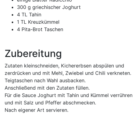
300
g
griechischer Joghurt
4
TL Tahin
1
TL Kreuzkümmel
4
Pita-Brot Taschen
Zubereitung
Zutaten kleinschneiden, Kichererbsen abspülen und
zerdrücken und mit Mehl, Zwiebel und Chili verkneten.
Teigtaschen nach Wahl ausbacken.
Anschließend mit den Zutaten füllen.
Für die Sauce Joghurt mit Tahin und Kümmel verrühren
und mit Salz und Pfeffer abschmecken.
Nach eigener Art servieren.