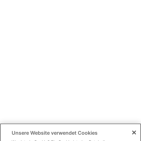
Unsere Website verwendet Cookies