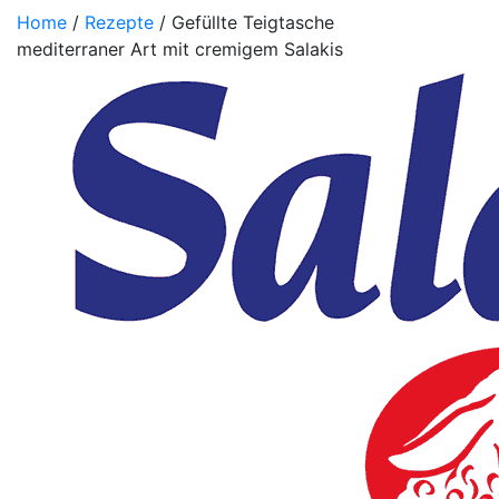
Home
/
Rezepte
/ Gefüllte Teigtasche
mediterraner Art mit cremigem Salakis