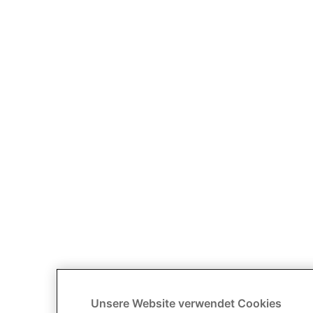
Unsere Website verwendet Cookies