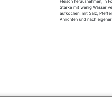
Fleisch herausnehmen, in Fo
Stärke mit wenig Wasser ve
aufkochen, mit Salz, Pfeff
Anrichten und nach eigener 