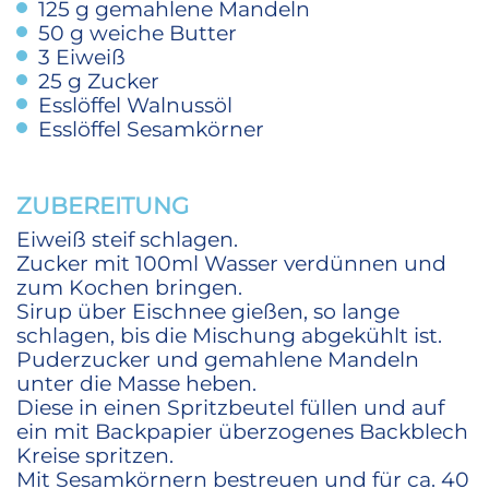
125
g
gemahlene Mandeln
50
g
weiche Butter
3
Eiweiß
25
g
Zucker
Esslöffel Walnussöl
Esslöffel Sesamkörner
ZUBEREITUNG
Eiweiß steif schlagen.
Zucker mit 100ml Wasser verdünnen und
zum Kochen bringen.
Sirup über Eischnee gießen, so lange
schlagen, bis die Mischung abgekühlt ist.
Puderzucker und gemahlene Mandeln
unter die Masse heben.
Diese in einen Spritzbeutel füllen und auf
ein mit Backpapier überzogenes Backblech
Kreise spritzen.
Mit Sesamkörnern bestreuen und für ca. 40