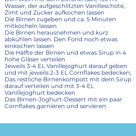
Wasser, der aufgeschlitzten Vanilleschote,
Zimt und Zucker aufkochen lassen
Die Birnen zugeben und ca. 5 Minuten
mitköcheln lassen
Die Birnen herausnehmen und kurz
abkühlen lassen. Den Fond noch etwas
einkochen lassen
Die Hälfte der Birnen und etwas Sirup in 4
hohe Gläser verteilen
Jeweils 3-4 EL Vanillejoghurt darauf geben
und mit jeweils 2-3 EL Cornflakes bedecken;
Das restliche Birnenkompott mit dem Sirup
darauf verteilen und mit 3-4 EL
Vanillejoghurt bedecken
Das Birnen-Joghurt-Dessert mit ein paar
Cornflakes garnieren und servieren