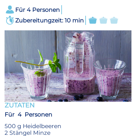
Für
4
Personen
Zubereitungzeit: 10 min
ZUTATEN
Für 4
Personen
500 g Heidelbeeren
2 Stängel Minze