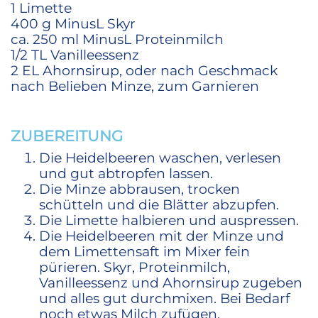
1 Limette
400 g MinusL Skyr
ca. 250 ml MinusL Proteinmilch
1/2 TL Vanilleessenz
2 EL Ahornsirup, oder nach Geschmack
nach Belieben Minze, zum Garnieren
ZUBEREITUNG
Die Heidelbeeren waschen, verlesen
und gut abtropfen lassen.
Die Minze abbrausen, trocken
schütteln und die Blätter abzupfen.
Die Limette halbieren und auspressen.
Die Heidelbeeren mit der Minze und
dem Limettensaft im Mixer fein
pürieren. Skyr, Proteinmilch,
Vanilleessenz und Ahornsirup zugeben
und alles gut durchmixen. Bei Bedarf
noch etwas Milch zufügen.