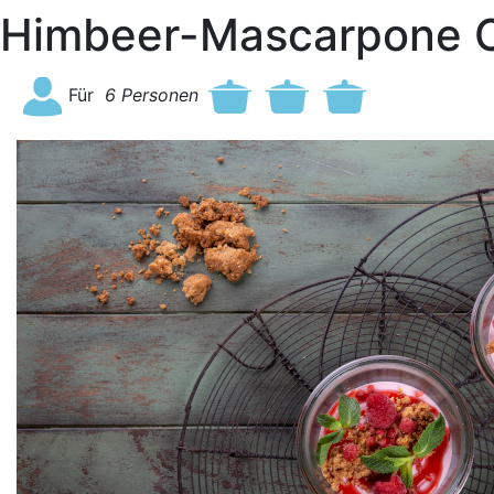
Himbeer-Mascarpone C
Für
6
Personen