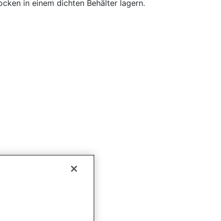
cken in einem dichten Behälter lagern.