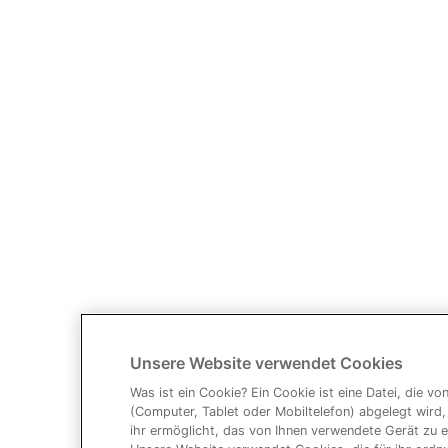
Unsere Website verwendet Cookies
Was ist ein Cookie? Ein Cookie ist eine Datei, die v
(Computer, Tablet oder Mobiltelefon) abgelegt wird
ihr ermöglicht, das von Ihnen verwendete Gerät zu 