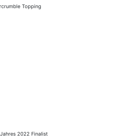
rcrumble Topping
Jahres 2022 Finalist