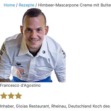
Home
/
Rezepte
/ Himbeer-Mascarpone Creme mit Butte
Francesco d'Agostino
Inhaber, Gioias Restaurant, Rheinau, Deutschland Koch des 