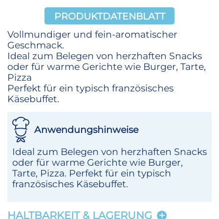
PRODUKTDATENBLATT
Vollmundiger und fein-aromatischer
Geschmack.
Ideal zum Belegen von herzhaften Snacks
oder für warme Gerichte wie Burger, Tarte,
Pizza
Perfekt für ein typisch französisches
Käsebuffet.
Anwendungshinweise
Ideal zum Belegen von herzhaften Snacks
oder für warme Gerichte wie Burger,
Tarte, Pizza. Perfekt für ein typisch
französisches Käsebuffet.
HALTBARKEIT & LAGERUNG