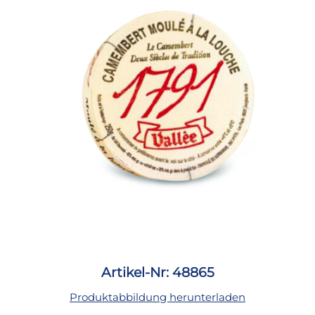
Artikel-Nr: 48865
Produktabbildung herunterladen