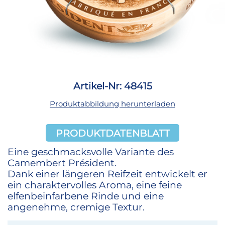
Artikel-Nr: 48415
Produktabbildung herunterladen
PRODUKTDATENBLATT
Eine geschmacksvolle Variante des
Camembert Président.
Dank einer längeren Reifzeit entwickelt er
ein charaktervolles Aroma, eine feine
elfenbeinfarbene Rinde und eine
angenehme, cremige Textur.