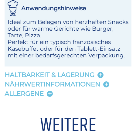
Anwendungshinweise
Ideal zum Belegen von herzhaften Snacks
oder für warme Gerichte wie Burger,
Tarte, Pizza.
Perfekt für ein typisch französisches
Käsebuffet oder für den Tablett-Einsatz
mit einer bedarfsgerechten Verpackung.
HALTBARKEIT & LAGERUNG
NÄHRWERTINFORMATIONEN
ALLERGENE
WEITERE