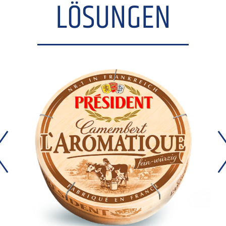
LÖSUNGEN