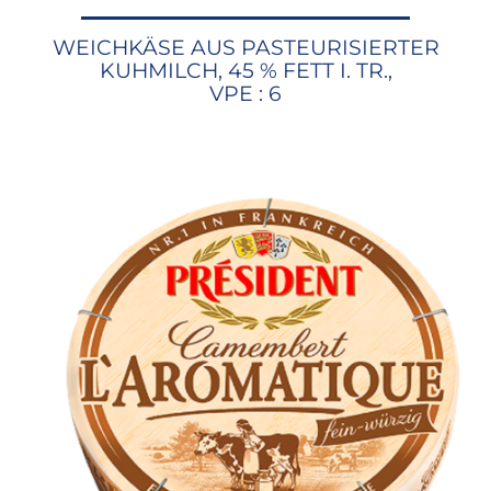
WEICHKÄSE AUS PASTEURISIERTER
KUHMILCH, 45 % FETT I. TR.,
VPE : 6