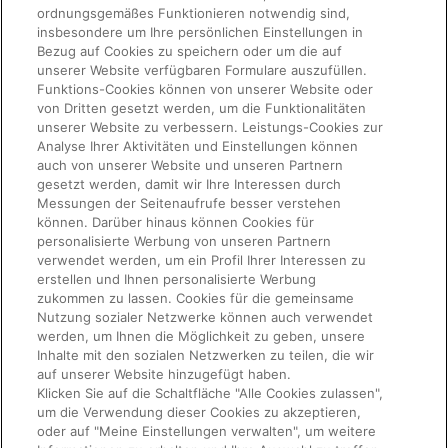
ordnungsgemäßes Funktionieren notwendig sind,
insbesondere um Ihre persönlichen Einstellungen in
Bezug auf Cookies zu speichern oder um die auf
unserer Website verfügbaren Formulare auszufüllen.
Funktions-Cookies können von unserer Website oder
von Dritten gesetzt werden, um die Funktionalitäten
unserer Website zu verbessern. Leistungs-Cookies zur
Analyse Ihrer Aktivitäten und Einstellungen können
auch von unserer Website und unseren Partnern
gesetzt werden, damit wir Ihre Interessen durch
Messungen der Seitenaufrufe besser verstehen
können. Darüber hinaus können Cookies für
personalisierte Werbung von unseren Partnern
verwendet werden, um ein Profil Ihrer Interessen zu
erstellen und Ihnen personalisierte Werbung
zukommen zu lassen. Cookies für die gemeinsame
Nutzung sozialer Netzwerke können auch verwendet
werden, um Ihnen die Möglichkeit zu geben, unsere
Inhalte mit den sozialen Netzwerken zu teilen, die wir
auf unserer Website hinzugefügt haben.
Klicken Sie auf die Schaltfläche "Alle Cookies zulassen",
um die Verwendung dieser Cookies zu akzeptieren,
oder auf "Meine Einstellungen verwalten", um weitere