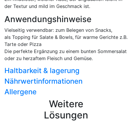
der Textur und mild im Geschmack ist.
Anwendungshinweise
Vielseitig verwendbar: zum Belegen von Snacks,
als Topping für Salate & Bowls, für warme Gerichte z.B.
Tarte oder Pizza
Die perfekte Ergänzung zu einem bunten Sommersalat
oder zu herzaftem Fleisch und Gemüse.
Haltbarkeit & lagerung
Nährwertinformationen
Allergene
Weitere
Lösungen