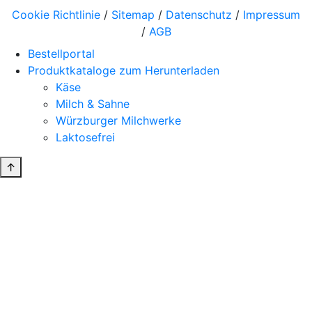
Cookie Richtlinie
/
Sitemap
/
Datenschutz
/
Impressum
/
AGB
Bestellportal
Produktkataloge zum Herunterladen
Käse
Milch & Sahne
Würzburger Milchwerke
Laktosefrei
↑