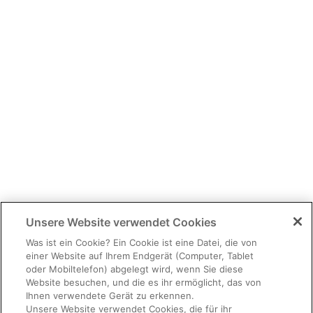
Unsere Website verwendet Cookies
Was ist ein Cookie? Ein Cookie ist eine Datei, die von
einer Website auf Ihrem Endgerät (Computer, Tablet
oder Mobiltelefon) abgelegt wird, wenn Sie diese
Website besuchen, und die es ihr ermöglicht, das von
Ihnen verwendete Gerät zu erkennen.
Unsere Website verwendet Cookies, die für ihr