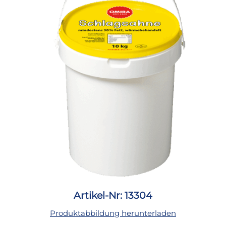
Artikel-Nr: 13304
Produktabbildung herunterladen