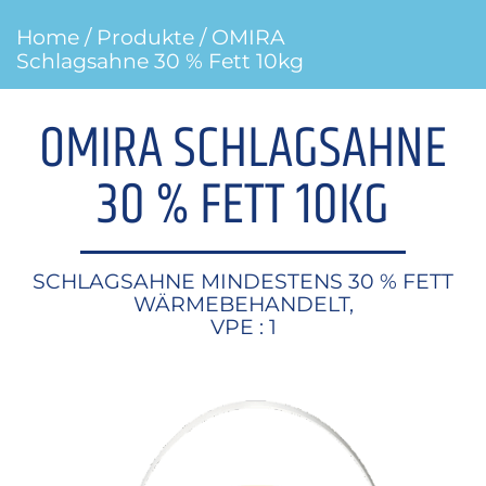
Home
/
Produkte
/ OMIRA
Schlagsahne 30 % Fett 10kg
OMIRA SCHLAGSAHNE
30 % FETT 10KG
SCHLAGSAHNE MINDESTENS 30 % FETT
WÄRMEBEHANDELT,
VPE : 1