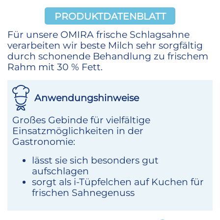
PRODUKTDATENBLATT
Für unsere OMIRA frische Schlagsahne
verarbeiten wir beste Milch sehr sorgfältig
durch schonende Behandlung zu frischem
Rahm mit 30 % Fett.
Anwendungshinweise
Großes Gebinde für vielfältige
Einsatzmöglichkeiten in der
Gastronomie:
lässt sie sich besonders gut
aufschlagen
sorgt als i-Tüpfelchen auf Kuchen für
frischen Sahnegenuss