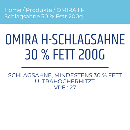
Home
/
Produkte
/ OMIRA H-
Schlagsahne 30 % Fett 200g
OMIRA H-SCHLAGSAHNE
30 % FETT 200G
SCHLAGSAHNE, MINDESTENS 30 % FETT
ULTRAHOCHERHITZT,
VPE : 27