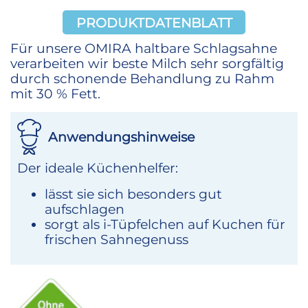
PRODUKTDATENBLATT
Für unsere OMIRA haltbare Schlagsahne
verarbeiten wir beste Milch sehr sorgfältig
durch schonende Behandlung zu Rahm
mit 30 % Fett.
Anwendungshinweise
Der ideale Küchenhelfer:
lässt sie sich besonders gut
aufschlagen
sorgt als i-Tüpfelchen auf Kuchen für
frischen Sahnegenuss