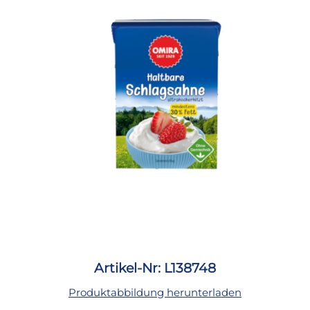
Artikel-Nr: L138748
Produktabbildung herunterladen