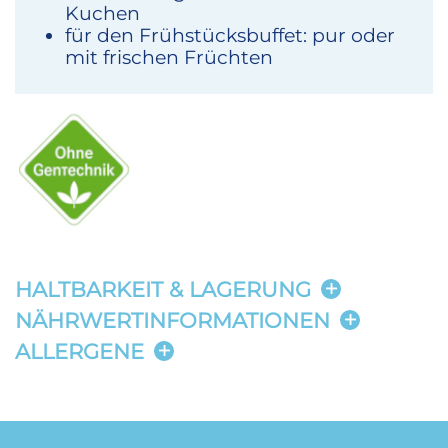
Kuchen
für den Frühstücksbuffet: pur oder
mit frischen Früchten
HALTBARKEIT & LAGERUNG
NÄHRWERTINFORMATIONEN
ALLERGENE