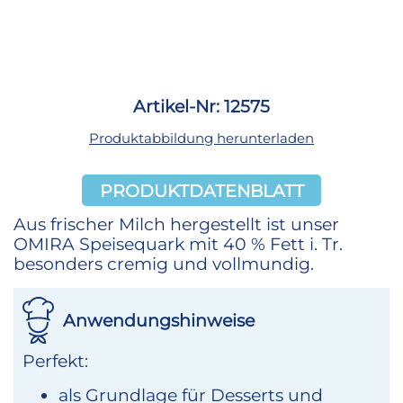
Artikel-Nr: 12575
Produktabbildung herunterladen
PRODUKTDATENBLATT
Aus frischer Milch hergestellt ist unser
OMIRA Speisequark mit 40 % Fett i. Tr.
besonders cremig und vollmundig.
Anwendungshinweise
Perfekt:
als Grundlage für Desserts und