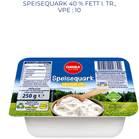
SPEISEQUARK 40 % FETT I. TR.,
VPE : 10