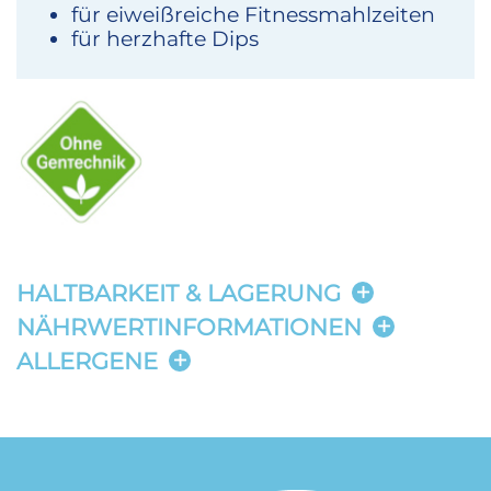
für eiweißreiche Fitnessmahlzeiten
für herzhafte Dips
HALTBARKEIT & LAGERUNG
NÄHRWERTINFORMATIONEN
ALLERGENE