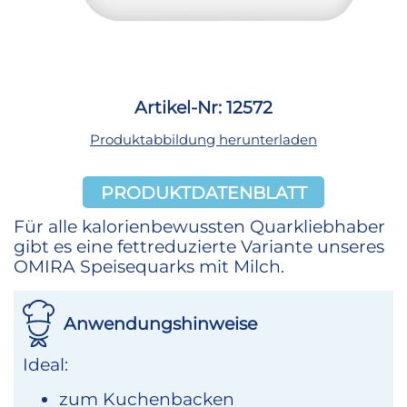
Artikel-Nr: 12572
Produktabbildung herunterladen
PRODUKTDATENBLATT
Für alle kalorienbewussten Quarkliebhaber
gibt es eine fettreduzierte Variante unseres
OMIRA Speisequarks mit Milch.
Anwendungshinweise
Ideal:
zum Kuchenbacken