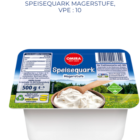
SPEISEQUARK MAGERSTUFE,
VPE : 10