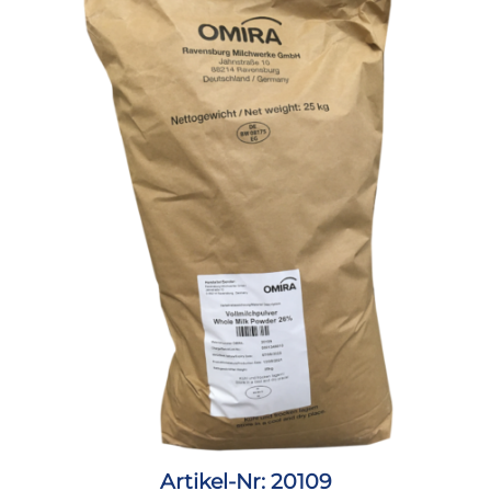
Artikel-Nr: 20109