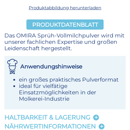
Produktabbildung herunterladen
PRODUKTDATENBLATT
Das OMIRA Sprüh-Vollmilchpulver wird mit
unserer fachlichen Expertise und großen
Leidenschaft hergestellt.
Anwendungshinweise
ein großes praktisches Pulverformat
ideal für vielfätige
Einsatzmöglichkeiten in der
Molkerei-Industrie
HALTBARKEIT & LAGERUNG
NÄHRWERTINFORMATIONEN