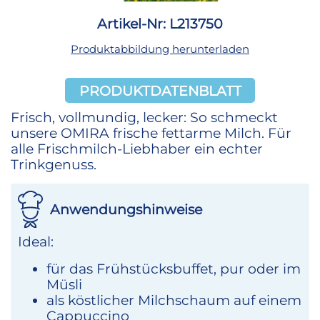
Artikel-Nr: L213750
Produktabbildung herunterladen
PRODUKTDATENBLATT
Frisch, vollmundig, lecker: So schmeckt
unsere OMIRA frische fettarme Milch. Für
alle Frischmilch-Liebhaber ein echter
Trinkgenuss.
Anwendungshinweise
Ideal:
für das Frühstücksbuffet, pur oder im
Müsli
als köstlicher Milchschaum auf einem
Cappuccino