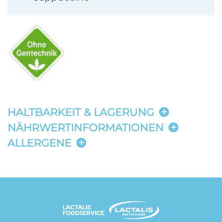
HALTBARKEIT & LAGERUNG
NÄHRWERTINFORMATIONEN
ALLERGENE