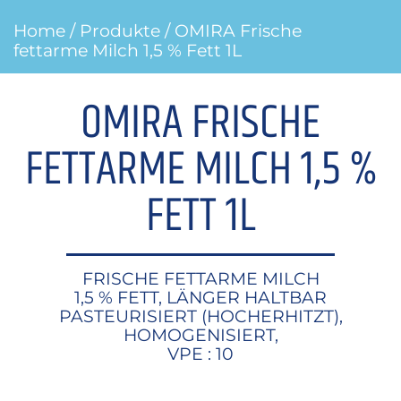
Home
/
Produkte
/ OMIRA Frische
fettarme Milch 1,5 % Fett 1L
OMIRA FRISCHE
FETTARME MILCH 1,5 %
FETT 1L
FRISCHE FETTARME MILCH
1,5 % FETT, LÄNGER HALTBAR
PASTEURISIERT (HOCHERHITZT),
HOMOGENISIERT,
VPE : 10