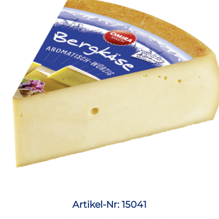
Artikel-Nr: 15041