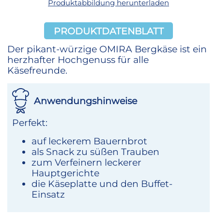
Produktabbildung herunterladen
PRODUKTDATENBLATT
Der pikant-würzige OMIRA Bergkäse ist ein
herzhafter Hochgenuss für alle
Käsefreunde.
Anwendungshinweise
Perfekt:
auf leckerem Bauernbrot
als Snack zu süßen Trauben
zum Verfeinern leckerer
Hauptgerichte
die Käseplatte und den Buffet-
Einsatz