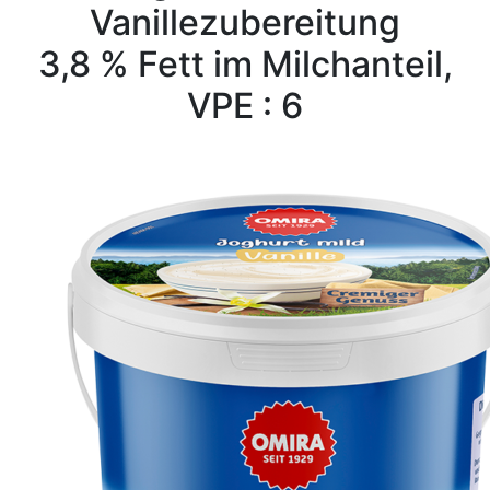
Vanillezubereitung
3,8 % Fett im Milchanteil,
VPE : 6