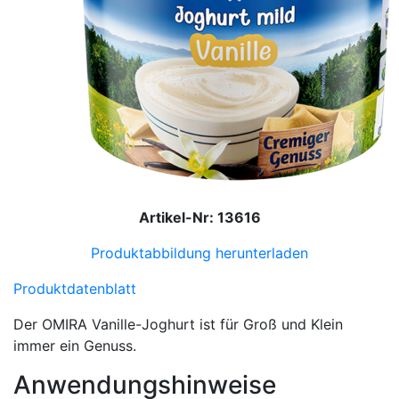
Artikel-Nr: 13616
Produktabbildung herunterladen
Produktdatenblatt
Der OMIRA Vanille-Joghurt ist für Groß und Klein
immer ein Genuss.
Anwendungshinweise