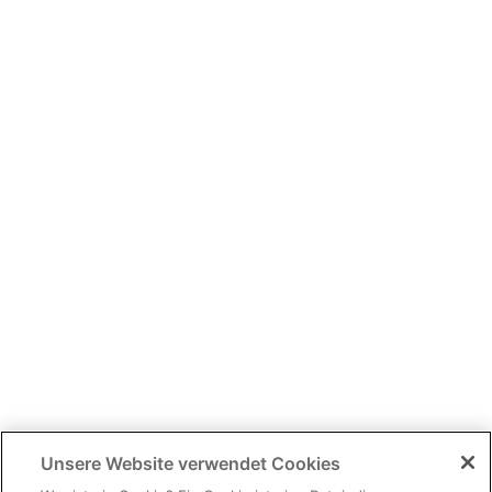
Unsere Website verwendet Cookies