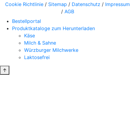
Cookie Richtlinie
/
Sitemap
/
Datenschutz
/
Impressum
/
AGB
Bestellportal
Produktkataloge zum Herunterladen
Käse
Milch & Sahne
Würzburger Milchwerke
Laktosefrei
↑