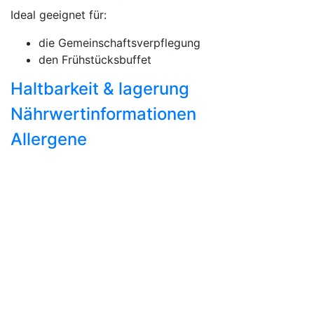
Ideal geeignet für:
die Gemeinschaftsverpflegung
den Frühstücksbuffet
Haltbarkeit & lagerung
Nährwertinformationen
Allergene