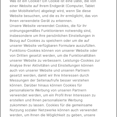
Was ist ein Cookie? Ein Cookie ist eine Datei, die von
einer Website auf Ihrem Endgerät (Computer, Tablet
oder Mobiltelefon) abgelegt wird, wenn Sie diese
Website besuchen, und die es ihr ermöglicht, das von
Ihnen verwendete Gerät zu erkennen.
Unsere Website verwendet Cookies, die für ihr
ordnungsgemäßes Funktionieren notwendig sind,
insbesondere um Ihre persönlichen Einstellungen in
Bezug auf Cookies zu speichern oder um die auf
unserer Website verfügbaren Formulare auszufüllen.
Funktions-Cookies können von unserer Website oder
von Dritten gesetzt werden, um die Funktionalitäten
unserer Website zu verbessern. Leistungs-Cookies zur
Analyse Ihrer Aktivitäten und Einstellungen können
auch von unserer Website und unseren Partnern
gesetzt werden, damit wir Ihre Interessen durch
Messungen der Seitenaufrufe besser verstehen
können. Darüber hinaus können Cookies für
personalisierte Werbung von unseren Partnern
verwendet werden, um ein Profil Ihrer Interessen zu
erstellen und Ihnen personalisierte Werbung
zukommen zu lassen. Cookies für die gemeinsame
Nutzung sozialer Netzwerke können auch verwendet
werden, um Ihnen die Möglichkeit zu geben, unsere