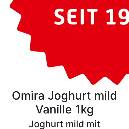
Omira Joghurt mild
Vanille 1kg
Joghurt mild mit