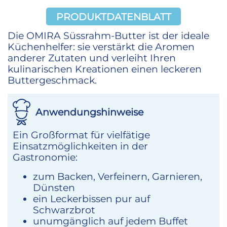
PRODUKTDATENBLATT
Die OMIRA Süssrahm-Butter ist der ideale
Küchenhelfer: sie verstärkt die Aromen
anderer Zutaten und verleiht Ihren
kulinarischen Kreationen einen leckeren
Buttergeschmack.
Anwendungshinweise
Ein Großformat für vielfätige
Einsatzmöglichkeiten in der
Gastronomie:
zum Backen, Verfeinern, Garnieren,
Dünsten
ein Leckerbissen pur auf
Schwarzbrot
unumgänglich auf jedem Buffet