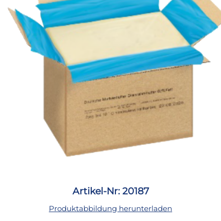
Artikel-Nr: 20187
Produktabbildung herunterladen