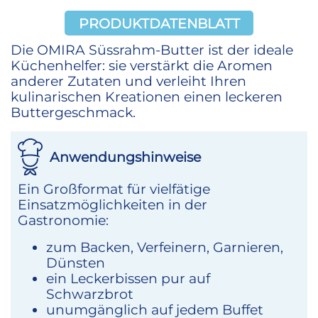
PRODUKTDATENBLATT
Die OMIRA Süssrahm-Butter ist der ideale
Küchenhelfer: sie verstärkt die Aromen
anderer Zutaten und verleiht Ihren
kulinarischen Kreationen einen leckeren
Buttergeschmack.
Anwendungshinweise
Ein Großformat für vielfätige
Einsatzmöglichkeiten in der
Gastronomie:
zum Backen, Verfeinern, Garnieren,
Dünsten
ein Leckerbissen pur auf
Schwarzbrot
unumgänglich auf jedem Buffet