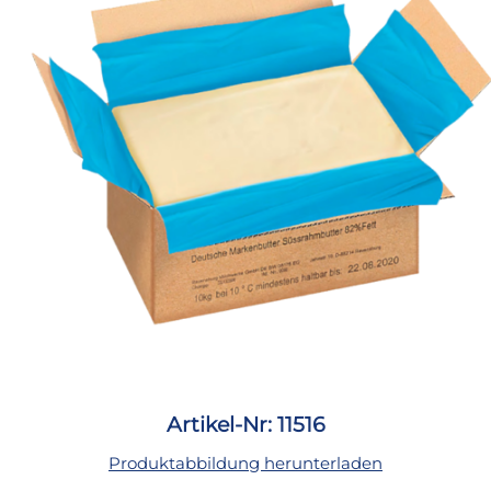
Artikel-Nr: 11516
Produktabbildung herunterladen