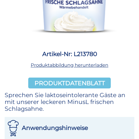
Artikel-Nr: L213780
Produktabbildung herunterladen
PRODUKTDATENBLATT
Sprechen Sie laktoseintolerante Gäste an
mit unserer leckeren MinusL frischen
Schlagsahne.
Anwendungshinweise