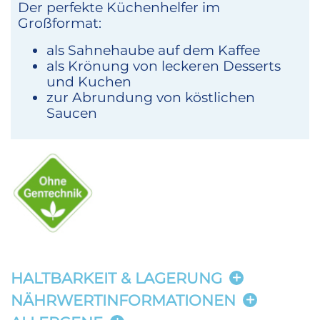
Der perfekte Küchenhelfer im
Großformat:
als Sahnehaube auf dem Kaffee
als Krönung von leckeren Desserts
und Kuchen
zur Abrundung von köstlichen
Saucen
HALTBARKEIT & LAGERUNG
NÄHRWERTINFORMATIONEN