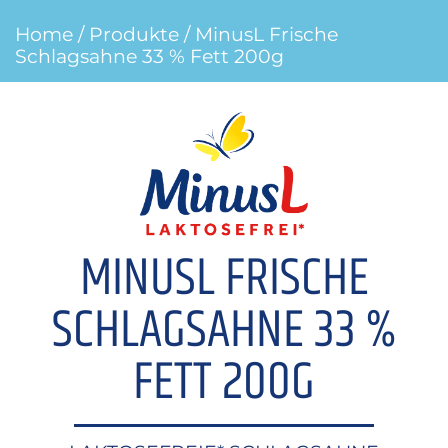
Home
/
Produkte
/ MinusL Frische
Schlagsahne 33 % Fett 200g
MINUSL FRISCHE
SCHLAGSAHNE 33 %
FETT 200G