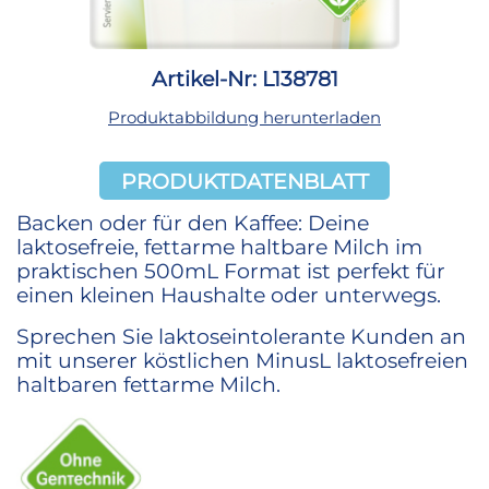
Artikel-Nr: L138781
Produktabbildung herunterladen
PRODUKTDATENBLATT
Backen oder für den Kaffee: Deine
laktosefreie, fettarme haltbare Milch im
praktischen 500mL Format ist perfekt für
einen kleinen Haushalte oder unterwegs.
Sprechen Sie laktoseintolerante Kunden an
mit unserer köstlichen MinusL laktosefreien
haltbaren fettarme Milch.